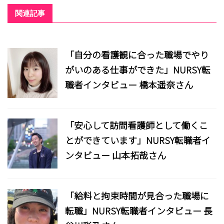
関連記事
「自分の看護観に合った職場でやり
がいのある仕事ができた」NURSY転
職者インタビュー 橋本遥奈さん
「安心して訪問看護師として働くこ
とができています」NURSY転職者イ
ンタビュー 山本拓哉さん
「給料と拘束時間が見合った職場に
転職」NURSY転職者インタビュー 長