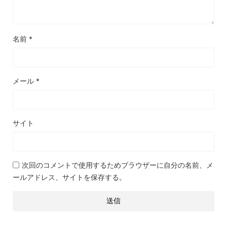
名前
*
メール
*
サイト
次回のコメントで使用するためブラウザーに自分の名前、メ
ールアドレス、サイトを保存する。