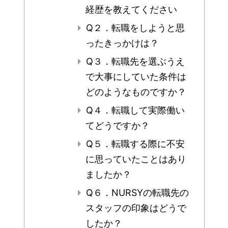
経歴を教えてください
Q２．転職をしようと思
ったきっかけは？
Q３．転職先を選ぶうえ
で大事にしていた条件は
どのようなものですか？
Q４．転職して実際働い
てどうですか？
Q５．転職する際に不安
に思っていたことはあり
ましたか？
Q６．NURSYの転職先の
スタッフの印象はどうで
したか？