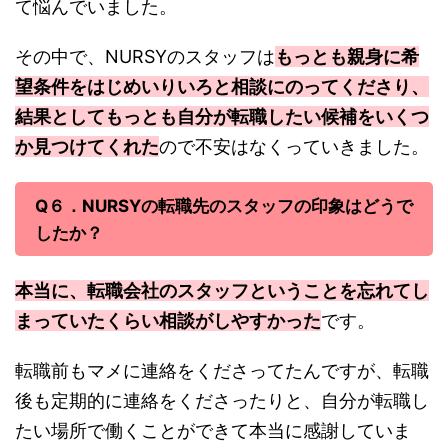
て悩んでいました。
その中で、NURSYのスタッフは
もっとも親身に希
望条件をはじめいりいろと相談にのってくださり、
結果としてもっとも自分が転職したい候補をいくつ
か見つけてくれた
ので不安はなくっていきました。
Q６．NURSYの転職先のスタッフの印象はどうで
したか？
本当に、転職会社のスタッフということを忘れてし
まっていたくらい相談がしやすかった
です。
転職前もマメに連絡をくださってたんですが、転職
後も定期的に連絡をくださったりと、自分が転職し
たい場所で働くことができて本当に感謝していま