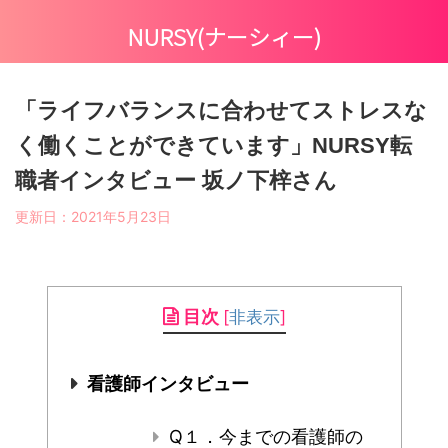
NURSY(ナーシィー)
「ライフバランスに合わせてストレスな
く働くことができています」NURSY転
職者インタビュー 坂ノ下梓さん
更新日：
2021年5月23日
目次
[
非表示
]
看護師インタビュー
Q１．今までの看護師の