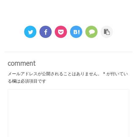
comment
メールアドレスが公開されることはありません。
*
が付いてい
る欄は必須項目です