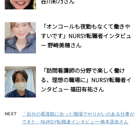
谷川彩乃さん
「オンコールも夜勤もなくて働きや
すいです」NURSY転職者インタビュ
ー 野崎美穂さん
「訪問看護師の分野で楽しく働け
る、理想の職場に」NURSY転職者イ
ンタビュー 福田有祐さん
NEXT
「自分の看護観に合った職場でやりがいのある仕事が
できた」NURSY転職者インタビュー 橋本遥奈さん