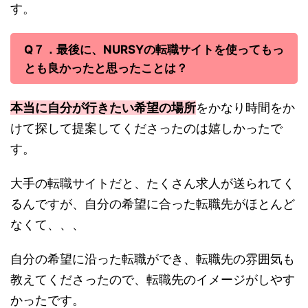
す。
Q７．最後に、NURSYの転職サイトを使ってもっ
とも良かったと思ったことは？
本当に自分が行きたい希望の場所
をかなり時間をか
けて探して提案してくださったのは嬉しかったで
す。
大手の転職サイトだと、たくさん求人が送られてく
るんですが、自分の希望に合った転職先がほとんど
なくて、、、
自分の希望に沿った転職ができ、転職先の雰囲気も
教えてくださったので、転職先のイメージがしやす
かったです。