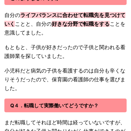
自分の
ライフバランスに合わせて転職先を見つけて
いく
ことと、自分の
好きな分野で転職をする
ことを
意識してました。
もともと、子供が好きだったので子供と関われる看
護師業を探していました。
小児科だと病気の子供を看護するのは自分も辛くな
りそうだったので、保育園の看護師の仕事を選びま
した。
Q４．転職して実際働いてどうですか？
まだ転職してそれほど時間は経っていないですが、