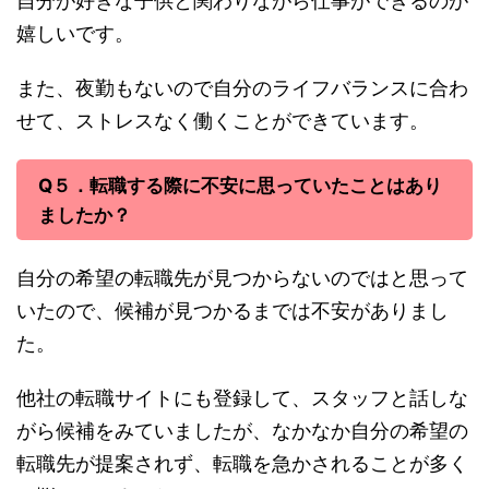
自分が好きな子供と関わりながら仕事ができるのが
嬉しいです。
また、夜勤もないので自分のライフバランスに合わ
せて、ストレスなく働くことができています。
Q５．転職する際に不安に思っていたことはあり
ましたか？
自分の希望の転職先が見つからないのではと思って
いたので、候補が見つかるまでは不安がありまし
た。
他社の転職サイトにも登録して、スタッフと話しな
がら候補をみていましたが、なかなか自分の希望の
転職先が提案されず、転職を急かされることが多く