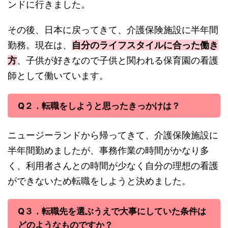
ンドに行きました。
その後、日本に戻ってきて、介護保険施設に半年間
勤務。現在は、
自分のライフスタイルに合った
働き
方
、子供が好きなので子供と関われる保育園の看護
師として働いています。
Q２．転職をしようと思ったきっかけは？
ニュージーランドから帰ってきて、介護保険施設に
半年間勤めましたが、事務作業の時間がかなり多
く、利用者さんとの時間が少なく自分の理想の看護
ができないため転職をしようと決めました。
Q３．転職先を選ぶうえで大事にしていた条件は
どのようなものですか？