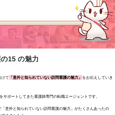
の15 の魅力
向けて
「意外と知られていない訪問看護の魅力」
をお伝えしていき
をサポートしてきた看護師専門の転職エージェントです。
で「意外と知られていない訪問看護の魅力」がたくさんあったの