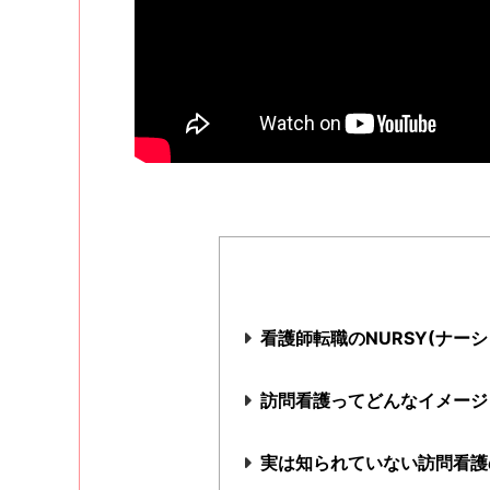
看護師転職のNURSY(ナー
訪問看護ってどんなイメージ
実は知られていない訪問看護