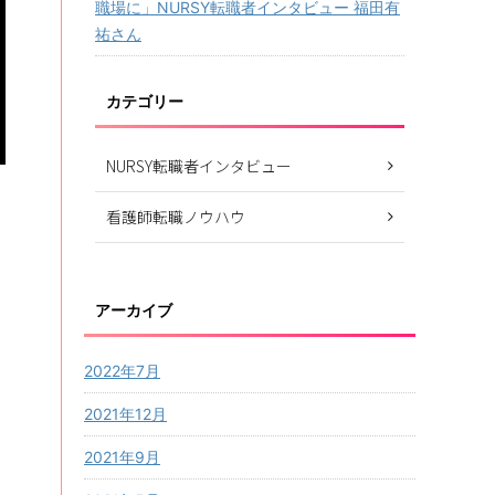
職場に」NURSY転職者インタビュー 福田有
祐さん
カテゴリー
NURSY転職者インタビュー
看護師転職ノウハウ
アーカイブ
2022年7月
2021年12月
2021年9月