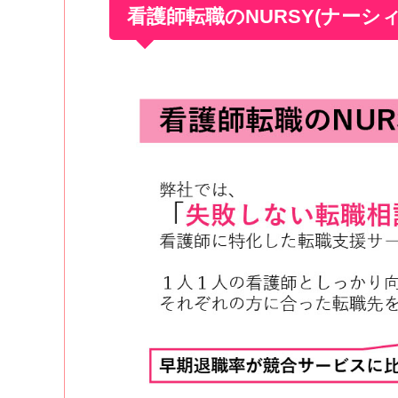
看護師転職のNURSY(ナーシ