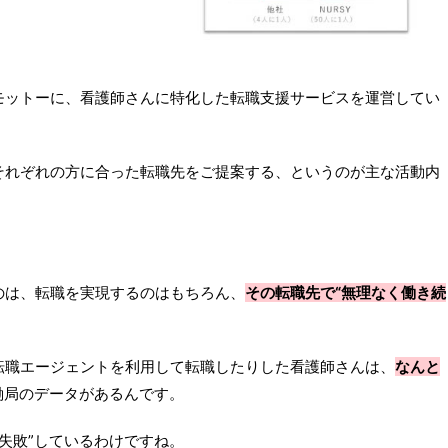
モットーに、看護師さんに特化した転職支援サービスを運営してい
それぞれの方に合った転職先をご提案する、というのが主な活動内
のは、転職を実現するのはもちろん、
その転職先で“無理なく働き続
転職エージェントを利用して転職したりした看護師さんは、
なんと
働局のデータがあるんです。
“失敗”しているわけですね。