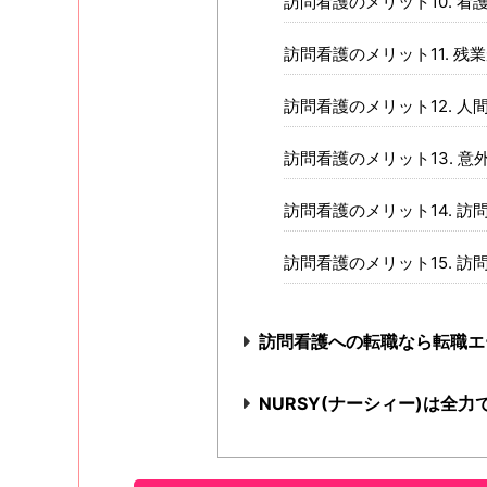
訪問看護のメリット10. 
訪問看護のメリット11. 
訪問看護のメリット12. 
訪問看護のメリット13. 
訪問看護のメリット14. 
訪問看護のメリット15. 
訪問看護への転職なら転職エ
NURSY(ナーシィー)は全