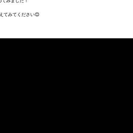
めてみました！
えてみてください😊