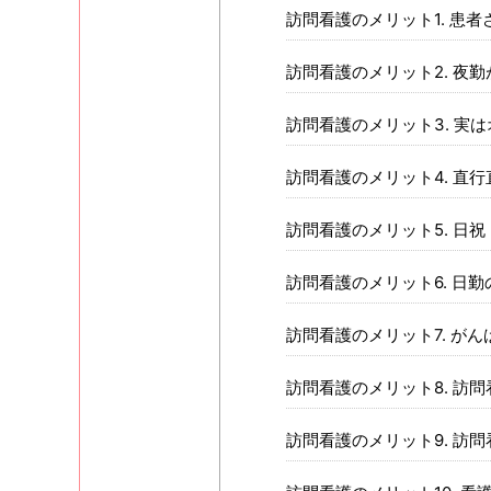
訪問看護のメリット1. 患
訪問看護のメリット2. 夜
訪問看護のメリット3. 実
訪問看護のメリット4. 直
訪問看護のメリット5. 日
訪問看護のメリット6. 日
訪問看護のメリット7. が
訪問看護のメリット8. 訪
訪問看護のメリット9. 訪