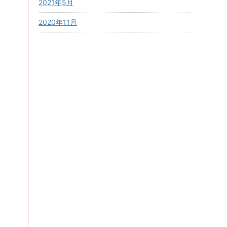
2021年5月
2020年11月